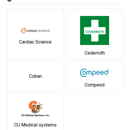
Cardiac Science
Cederroth
Coban
Compeed
CU Medical systems