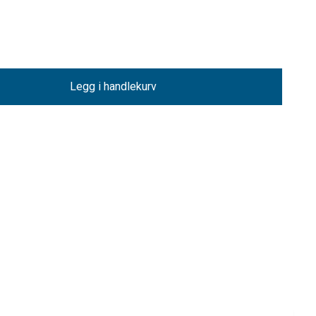
Legg i handlekurv