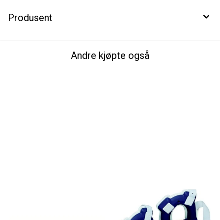
Produsent
Andre kjøpte også