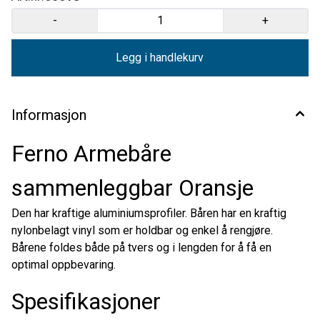
-
+
Legg i handlekurv
Informasjon
Ferno Armebåre
sammenleggbar Oransje
Den har kraftige aluminiumsprofiler. Båren har en kraftig
nylonbelagt vinyl som er holdbar og enkel å rengjøre.
Bårene foldes både på tvers og i lengden for å få en
optimal oppbevaring.
Spesifikasjoner