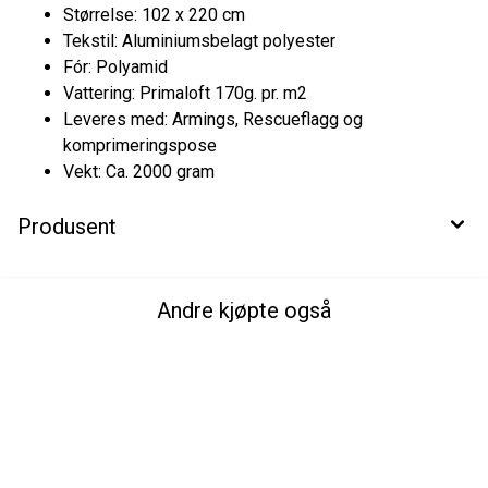
Størrelse: 102 x 220 cm
Tekstil: Aluminiumsbelagt polyester
Fór: Polyamid
Vattering: Primaloft 170g. pr. m2
Leveres med: Armings, Rescueflagg og
komprimeringspose
Vekt: Ca. 2000 gram
Produsent
Andre kjøpte også