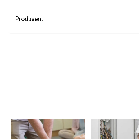
Produsent