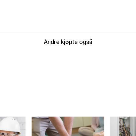
Andre kjøpte også