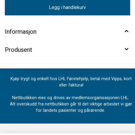
Legg i handlekurv
Informasjon
Produsent
Kjøp trygt og enkelt hos LHL Førstehjelp, betal med Vipps, kort
eller faktura!
Nettbutikken eies og drives av medlemsorganisasjonen LHL.
Alt overskudd fra nettbutikken går til det viktige arbeidet vi gjør
for landets pasienter og pårørende.