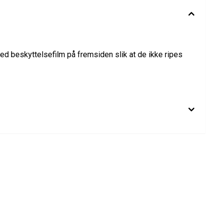
ed beskyttelsefilm på fremsiden slik at de ikke ripes