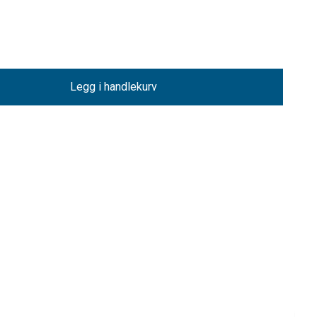
Legg i handlekurv