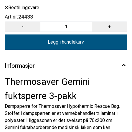
Bestillingsvare
Art.nr:
24433
-
+
Legg i handlekurv
Informasjon
Thermosaver Gemini
fuktsperre 3-pakk
Dampsperre for Thermosaver Hypothermic Rescue Bag.
Stoffet i dampsperren er et varmebehandlet trilaminat i
polyester. I liggesonen er det sveiset på 70x200 cm
Gemini fuktabsorberende medisinsk laken som kan