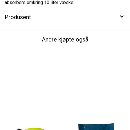
absorbere omkring 10 liter væske.
Produsent
Andre kjøpte også