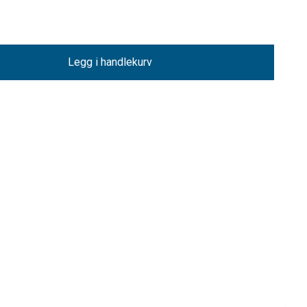
Legg i handlekurv