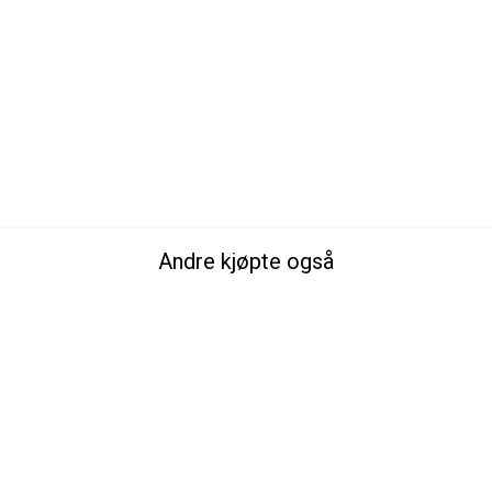
Andre kjøpte også