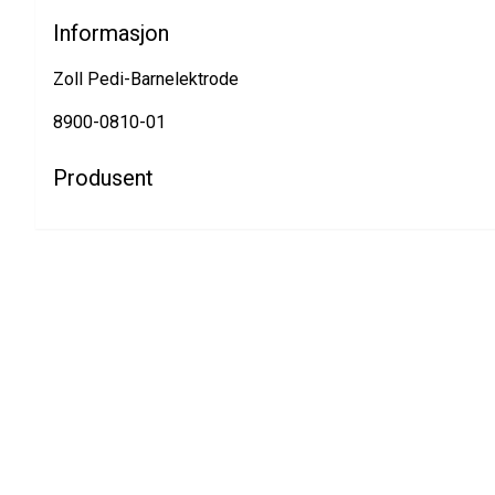
Informasjon
Zoll Pedi-Barnelektrode
8900-0810-01
Produsent