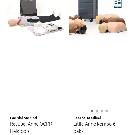
Laerdal Medical
Laerdal Medical
Resusci Anne QCPR
Little Anne kombo 6-
Helkropp
pakk