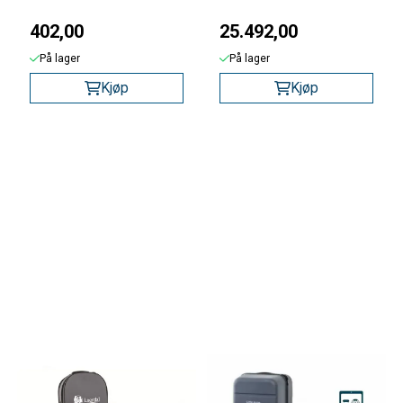
402,00
25.492,00
På lager
På lager
Kjøp
Kjøp