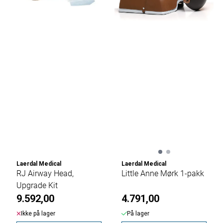
Laerdal Medical
Laerdal Medical
RJ Airway Head,
Little Anne Mørk 1-pakk
Upgrade Kit
9.592,00
4.791,00
Ikke på lager
På lager