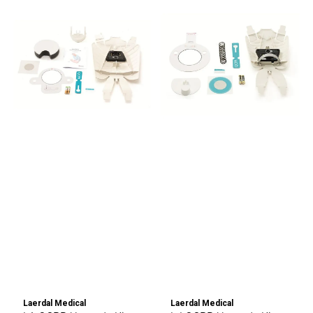
Laerdal Medical
Laerdal Medical