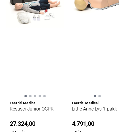
Laerdal Medical
Laerdal Medical
Resusci Junior QCPR
Little Anne Lys 1-pakk
27.324,00
4.791,00