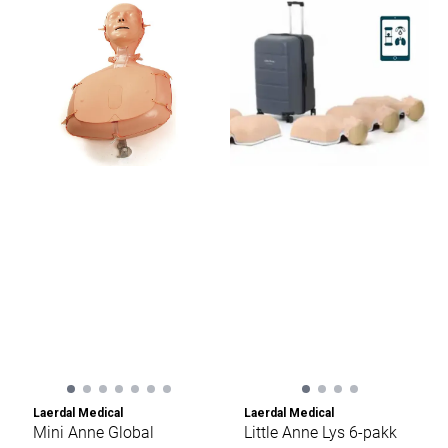
Laerdal Medical
Laerdal Medical
Mini Anne Global
Little Anne Lys 6-pakk