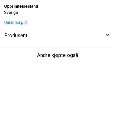
Opprinnelsesland
Sverige
Datablad pdf.
Produsent
Andre kjøpte også