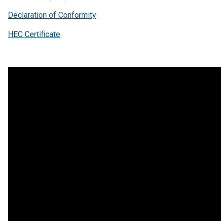
Declaration of Conformity
HEC Certificate