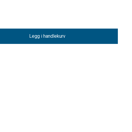
Legg i handlekurv