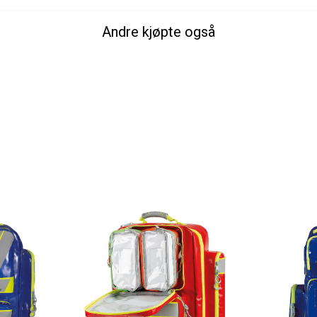
Andre kjøpte også