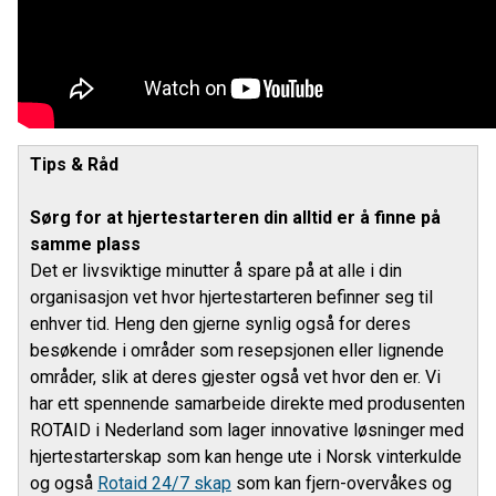
Tips & Råd
Sørg for at hjertestarteren din alltid er å finne på
samme plass
Det er livsviktige minutter å spare på at alle i din
organisasjon vet hvor hjertestarteren befinner seg til
enhver tid. Heng den gjerne synlig også for deres
besøkende i områder som resepsjonen eller lignende
områder, slik at deres gjester også vet hvor den er. Vi
har ett spennende samarbeide direkte med produsenten
ROTAID i Nederland som lager innovative løsninger med
hjertestarterskap som kan henge ute i Norsk vinterkulde
og også
Rotaid 24/7 skap
som kan fjern-overvåkes og