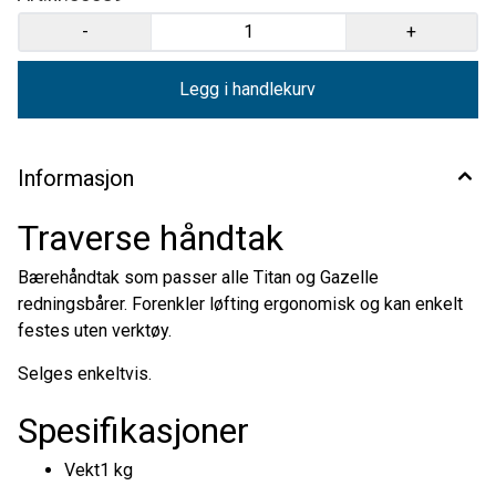
-
+
Legg i handlekurv
Informasjon
Traverse håndtak
Bærehåndtak som passer alle Titan og Gazelle
redningsbårer. Forenkler løfting ergonomisk og kan enkelt
festes uten verktøy.
Selges enkeltvis.
Spesifikasjoner
Vekt1 kg